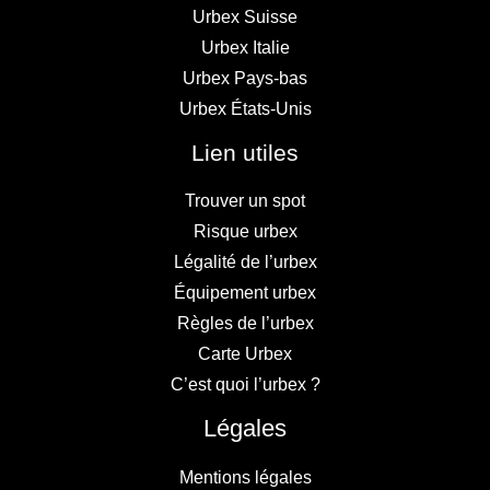
Urbex Suisse
Urbex Italie
Urbex Pays-bas
Urbex États-Unis
Lien utiles
Trouver un spot
Risque urbex
Légalité de l’urbex
Équipement urbex
Règles de l’urbex
Carte Urbex
C’est quoi l’urbex ?
Légales
Mentions légales