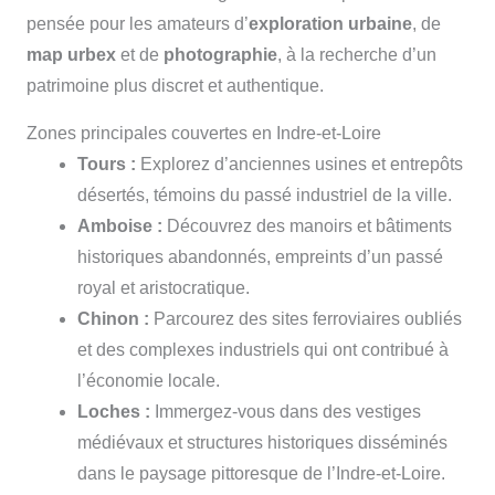
pensée pour les amateurs d’
exploration urbaine
, de
map urbex
et de
photographie
, à la recherche d’un
patrimoine plus discret et authentique.
Zones principales couvertes en Indre-et-Loire
Tours :
Explorez d’anciennes usines et entrepôts
désertés, témoins du passé industriel de la ville.
Amboise :
Découvrez des manoirs et bâtiments
historiques abandonnés, empreints d’un passé
royal et aristocratique.
Chinon :
Parcourez des sites ferroviaires oubliés
et des complexes industriels qui ont contribué à
l’économie locale.
Loches :
Immergez-vous dans des vestiges
médiévaux et structures historiques disséminés
dans le paysage pittoresque de l’Indre-et-Loire.