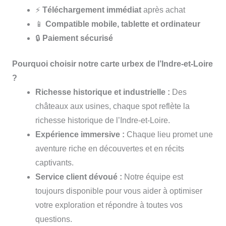
⚡
Téléchargement immédiat
après achat
📱
Compatible mobile, tablette et ordinateur
🔒
Paiement sécurisé
Pourquoi choisir notre carte urbex de l’Indre-et-Loire
?
Richesse historique et industrielle :
Des
châteaux aux usines, chaque spot reflète la
richesse historique de l’Indre-et-Loire.
Expérience immersive :
Chaque lieu promet une
aventure riche en découvertes et en récits
captivants.
Service client dévoué :
Notre équipe est
toujours disponible pour vous aider à optimiser
votre exploration et répondre à toutes vos
questions.