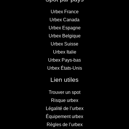
Urbex France
Urbex Canada
Urbex Espagne
Urbex Belgique
Urbex Suisse
Urbex Italie
Urbex Pays-bas
Urbex États-Unis
Lien utiles
Trouver un spot
Risque urbex
Légalité de l’urbex
Équipement urbex
Règles de l’urbex