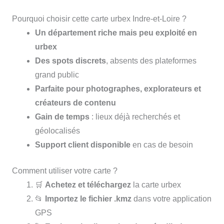
Pourquoi choisir cette carte urbex Indre-et-Loire ?
Un département riche mais peu exploité en
urbex
Des spots discrets
, absents des plateformes
grand public
Parfaite pour photographes, explorateurs et
créateurs de contenu
Gain de temps
: lieux déjà recherchés et
géolocalisés
Support client disponible
en cas de besoin
Comment utiliser votre carte ?
🛒
Achetez et téléchargez
la carte urbex
📂
Importez le fichier .kmz
dans votre application
GPS