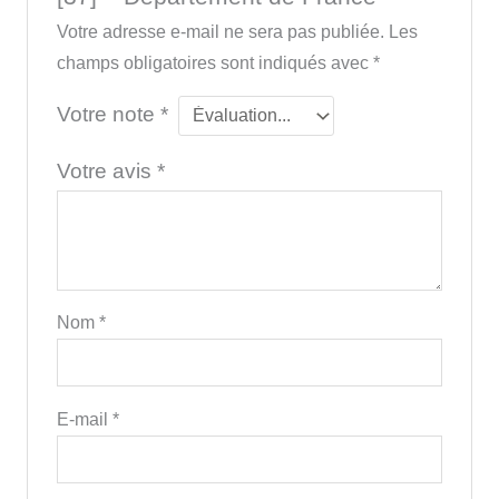
Votre adresse e-mail ne sera pas publiée.
Les
champs obligatoires sont indiqués avec
*
Votre note
*
Votre avis
*
Nom
*
E-mail
*