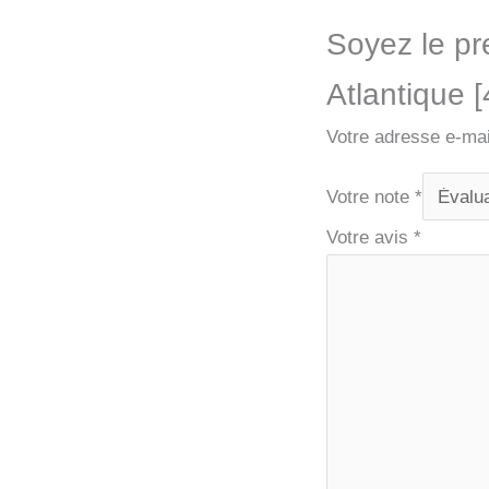
Soyez le pre
Atlantique 
Votre adresse e-mai
Votre note
*
Votre avis
*