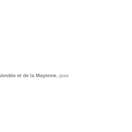
 Vendée et de la Mayenne
, pour