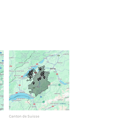
Canton de Suisse