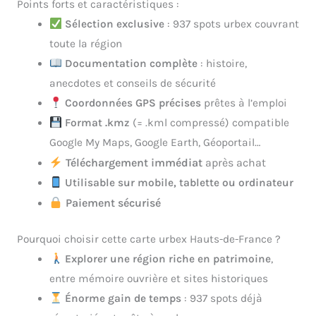
Points forts et caractéristiques :
Sélection exclusive
: 937 spots urbex couvrant
toute la région
Documentation complète
: histoire,
anecdotes et conseils de sécurité
Coordonnées GPS précises
prêtes à l’emploi
Format .kmz
(= .kml compressé) compatible
Google My Maps, Google Earth, Géoportail…
Téléchargement immédiat
après achat
Utilisable sur mobile, tablette ou ordinateur
Paiement sécurisé
Pourquoi choisir cette carte urbex Hauts-de-France ?
Explorer une région riche en patrimoine
,
entre mémoire ouvrière et sites historiques
Énorme gain de temps
: 937 spots déjà