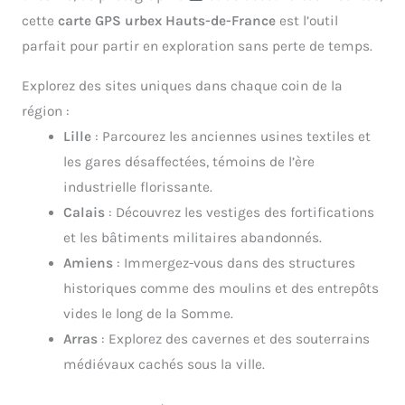
cette
carte GPS urbex Hauts-de-France
est l’outil
parfait pour partir en exploration sans perte de temps.
Explorez des sites uniques dans chaque coin de la
région :
Lille
: Parcourez les anciennes usines textiles et
les gares désaffectées, témoins de l’ère
industrielle florissante.
Calais
: Découvrez les vestiges des fortifications
et les bâtiments militaires abandonnés.
Amiens
: Immergez-vous dans des structures
historiques comme des moulins et des entrepôts
vides le long de la Somme.
Arras
: Explorez des cavernes et des souterrains
médiévaux cachés sous la ville.