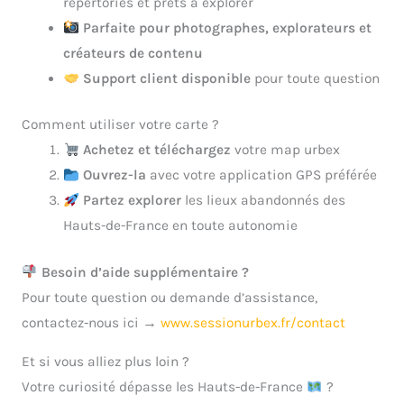
répertoriés et prêts à explorer
Parfaite pour photographes, explorateurs et
créateurs de contenu
Support client disponible
pour toute question
Comment utiliser votre carte ?
Achetez et téléchargez
votre map urbex
Ouvrez-la
avec votre application GPS préférée
Partez explorer
les lieux abandonnés des
Hauts-de-France en toute autonomie
Besoin d’aide supplémentaire ?
Pour toute question ou demande d’assistance,
contactez-nous ici →
www.sessionurbex.fr/contact
Et si vous alliez plus loin ?
Votre curiosité dépasse les Hauts-de-France
?