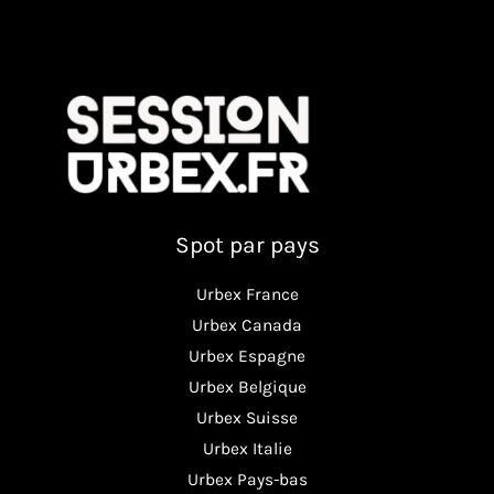
Spot par pays
Urbex France
Urbex Canada
Urbex Espagne
Urbex Belgique
Urbex Suisse
Urbex Italie
Urbex Pays-bas