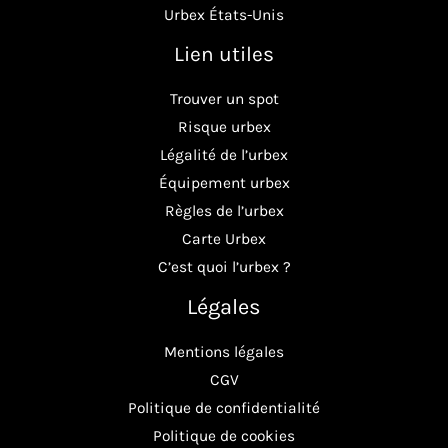
Urbex États-Unis
Lien utiles
Trouver un spot
Risque urbex
Légalité de l’urbex
Équipement urbex
Règles de l’urbex
Carte Urbex
C’est quoi l’urbex ?
Légales
Mentions légales
CGV
Politique de confidentialité
Politique de cookies