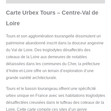
Carte Urbex Tours – Centre-Val de
Loire
Tours et son agglomération tourangelle dissimulent un
patrimoine abandonné inscrit dans la douceur angevine
du Val de Loire. Des troglodytes désaffectés des
coteaux de la Loire aux demeures de notables
délaissées dans les communes du Cher, la préfecture
d’Indre-et-Loire offre un terrain d’exploration d’une
grande variété architecturale.
Tours et le bassin tourangeau offrent une spécificité
urbex unique en France avec ses habitations troglodytes
désaffectées creusées dans le tuffeau des coteaux de la
Loire. Cette carte compile ces sites d’un genre