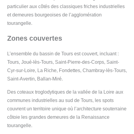
particulier aux côtés des classiques friches industrielles
et demeures bourgeoises de l’agglomération
tourangelle.
Zones couvertes
L’ensemble du bassin de Tours est couvert, incluant :
Tours, Joué-lès-Tours, Saint-Pierre-des-Corps, Saint-
Cyr-sur-Loire, La Riche, Fondettes, Chambray-lès-Tours,
Saint-Avertin, Ballan-Miré.
Des coteaux troglodytiques de la vallée de la Loire aux
communes industrielles au sud de Tours, les spots
couvrent un territoire unique où l’architecture souterraine
côtoie les grandes demeures de la Renaissance
tourangelle.