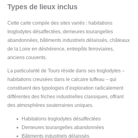
Types de lieux inclus
Cette carte compile des sites variés : habitations
troglodytes désaffectées, demeures tourangelles
abandonnées, bâtiments industriels délaissés, châteaux
de la Loire en déshérence, entrepôts ferroviaires,
anciens couvents.
La particularité de Tours réside dans ses troglodytes –
habitations creusées dans le calcaire tuffeau – qui
constituent des typologies d’exploration radicalement
différentes des friches industrielles classiques, offrant
des atmosphères souterraines uniques.
Habitations troglodytes désaffectées
Demeures tourangelles abandonnées
Bâtiments industriels délaissés