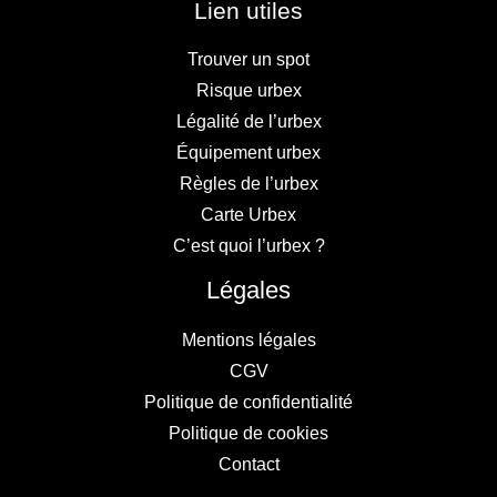
Lien utiles
Trouver un spot
Risque urbex
Légalité de l’urbex
Équipement urbex
Règles de l’urbex
Carte Urbex
C’est quoi l’urbex ?
Légales
Mentions légales
CGV
Politique de confidentialité
Politique de cookies
Contact