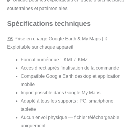
souterraines et patrimoniales
Spécifications techniques
🗺️ Prise en charge Google Earth & My Maps | 📱
Exploitable sur chaque appareil
Format numérique : .KML / .KMZ
Accès direct après finalisation de la commande
Compatible Google Earth desktop et application
mobile
Import possible dans Google My Maps
Adapté à tous les supports : PC, smartphone,
tablette
Aucun envoi physique — fichier téléchargeable
uniquement