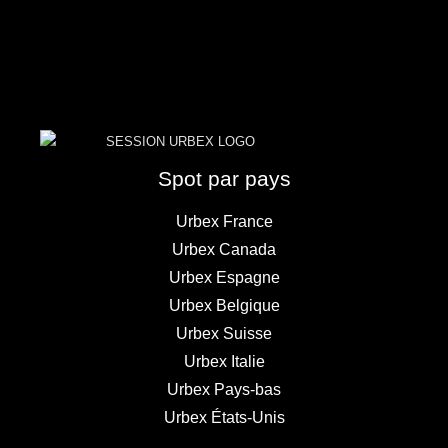
Spot par pays
Urbex France
Urbex Canada
Urbex Espagne
Urbex Belgique
Urbex Suisse
Urbex Italie
Urbex Pays-bas
Urbex États-Unis