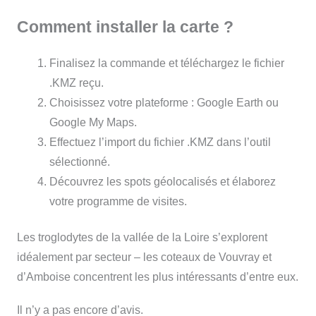
Comment installer la carte ?
Finalisez la commande et téléchargez le fichier
.KMZ reçu.
Choisissez votre plateforme : Google Earth ou
Google My Maps.
Effectuez l’import du fichier .KMZ dans l’outil
sélectionné.
Découvrez les spots géolocalisés et élaborez
votre programme de visites.
Les troglodytes de la vallée de la Loire s’explorent
idéalement par secteur – les coteaux de Vouvray et
d’Amboise concentrent les plus intéressants d’entre eux.
Il n’y a pas encore d’avis.