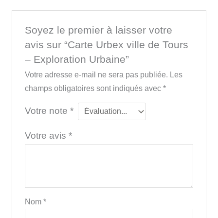
Soyez le premier à laisser votre
avis sur “Carte Urbex ville de Tours
– Exploration Urbaine”
Votre adresse e-mail ne sera pas publiée.
Les
champs obligatoires sont indiqués avec
*
Votre note
*
Votre avis
*
Nom
*