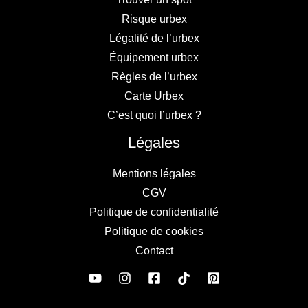
Risque urbex
Légalité de l’urbex
Équipement urbex
Règles de l’urbex
Carte Urbex
C’est quoi l’urbex ?
Légales
Mentions légales
CGV
Politique de confidentialité
Politique de cookies
Contact