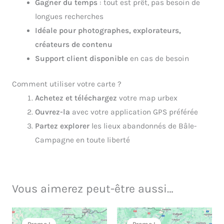
Gagner du temps
: tout est prêt, pas besoin de
longues recherches
Idéale pour photographes, explorateurs,
créateurs de contenu
Support client disponible
en cas de besoin
Comment utiliser votre carte ?
Achetez et téléchargez
votre map urbex
Ouvrez-la
avec votre application GPS préférée
Partez explorer
les lieux abandonnés de Bâle-
Campagne en toute liberté
Vous aimerez peut-être aussi…