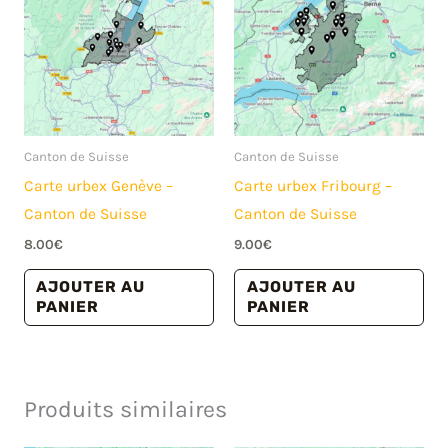
Canton de Suisse
Canton de Suisse
Carte urbex Genève –
Carte urbex Fribourg –
Canton de Suisse
Canton de Suisse
8.00
€
9.00
€
AJOUTER AU
AJOUTER AU
PANIER
PANIER
Produits similaires