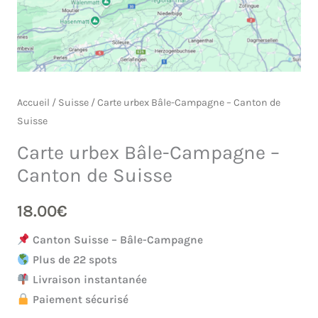
Accueil
/
Suisse
/ Carte urbex Bâle-Campagne – Canton de
Suisse
Carte urbex Bâle-Campagne –
Canton de Suisse
18.00
€
Canton Suisse – Bâle-Campagne
Plus de 22 spots
Livraison instantanée
Paiement sécurisé