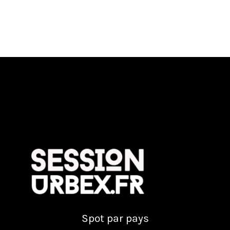
Spot par pays