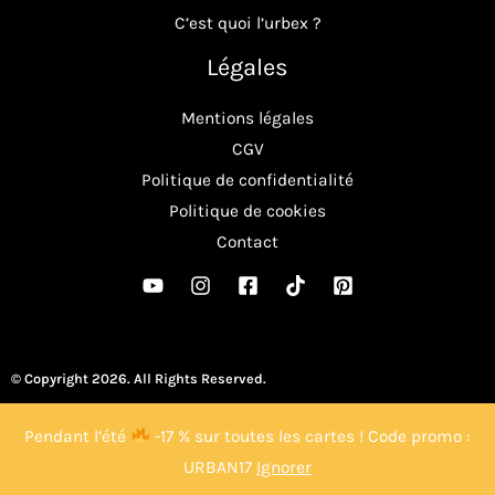
C’est quoi l’urbex ?
Légales
Mentions légales
CGV
Politique de confidentialité
Politique de cookies
Contact
© Copyright 2026. All Rights Reserved.
Pendant l’été
-17 % sur toutes les cartes ! Code promo :
URBAN17
Ignorer