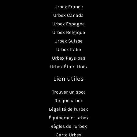
Urbex France
Urbex Canada
Urbex Espagne
Urbex Belgique
Urbex Suisse
Urbex Italie
Urbex Pays-bas
Urbex États-Unis
Lien utiles
Trouver un spot
Risque urbex
Légalité de l’urbex
Équipement urbex
Règles de l’urbex
Carte Urbex