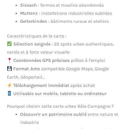
Sissach
: fermes et moulins abandonnés
Muttenz
: installations industrielles oubliées
Gelterkinden
: bâtiments ruraux et ateliers
Caractéristiques de la carte :
Sélection soignée
: 22 spots urbex authentiques,
variés et à forte valeur visuelle
Coordonnées GPS précises
prêtes à l’emploi
Format .kmz
compatible Google Maps, Google
Earth, Géoportail…
Téléchargement immédiat
après achat
Utilisable sur mobile, tablette ou ordinateur
Pourquoi choisir cette carte urbex Bâle-Campagne ?
Découvrir un patrimoine oublié
entre nature et
industrie