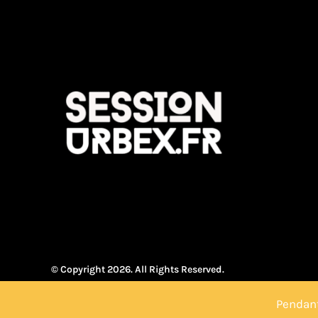
© Copyright 2026. All Rights Reserved.
Pendant