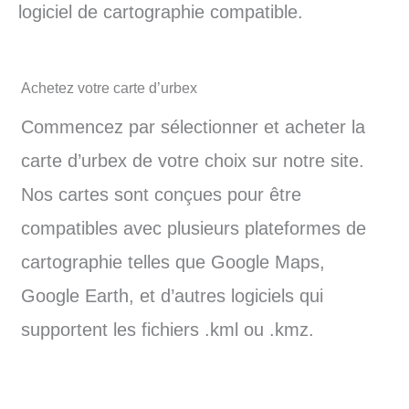
logiciel de cartographie compatible.
Achetez votre carte d’urbex
Commencez par sélectionner et acheter la
carte d’urbex de votre choix sur notre site.
Nos cartes sont conçues pour être
compatibles avec plusieurs plateformes de
cartographie telles que Google Maps,
Google Earth, et d’autres logiciels qui
supportent les fichiers .kml ou .kmz.