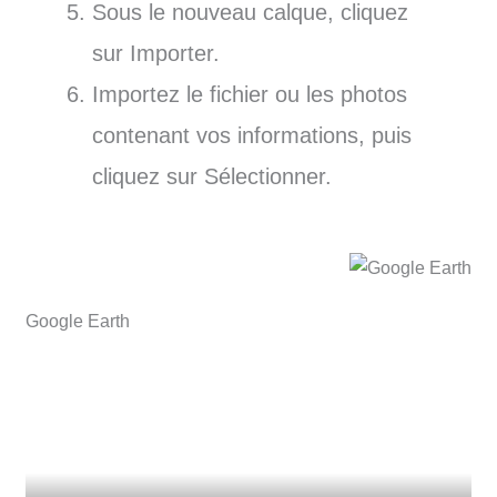
Sous le nouveau calque, cliquez
sur Importer.
Importez le fichier ou les photos
contenant vos informations, puis
cliquez sur Sélectionner.
Google Earth