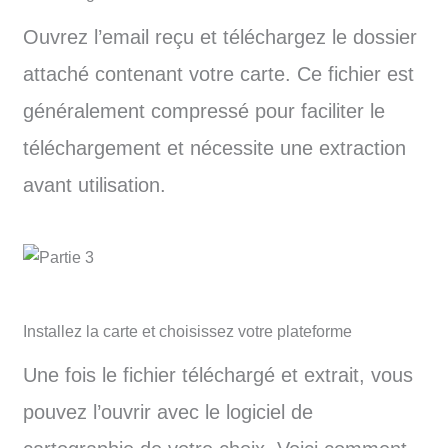
Ouvrez l’email reçu et téléchargez le dossier
attaché contenant votre carte. Ce fichier est
généralement compressé pour faciliter le
téléchargement et nécessite une extraction
avant utilisation.
Installez la carte et choisissez votre plateforme
Une fois le fichier téléchargé et extrait, vous
pouvez l’ouvrir avec le logiciel de