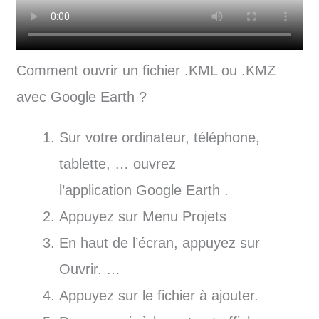
Comment ouvrir un fichier .KML ou .KMZ
avec Google Earth ?
Sur votre ordinateur, téléphone,
tablette, … ouvrez
l’application Google Earth .
Appuyez sur Menu Projets
En haut de l’écran, appuyez sur
Ouvrir. …
Appuyez sur le fichier à ajouter.