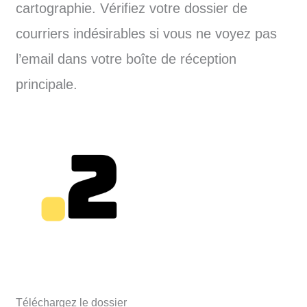
cartographie. Vérifiez votre dossier de
courriers indésirables si vous ne voyez pas
l’email dans votre boîte de réception
principale.
Téléchargez le dossier