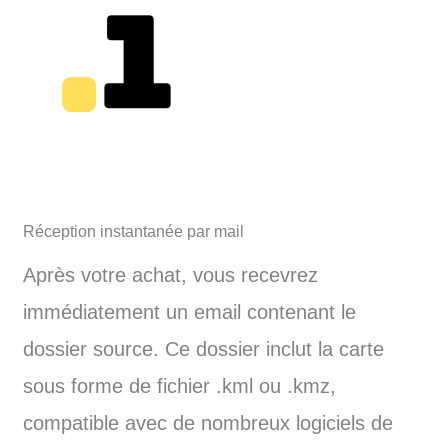
Réception instantanée par mail
Après votre achat, vous recevrez
immédiatement un email contenant le
dossier source. Ce dossier inclut la carte
sous forme de fichier .kml ou .kmz,
compatible avec de nombreux logiciels de