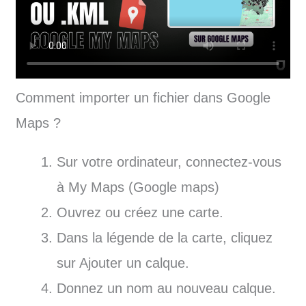
Comment importer un fichier dans Google
Maps ?
Sur votre ordinateur, connectez-vous
à My Maps (Google maps)
Ouvrez ou créez une carte.
Dans la légende de la carte, cliquez
sur Ajouter un calque.
Donnez un nom au nouveau calque.