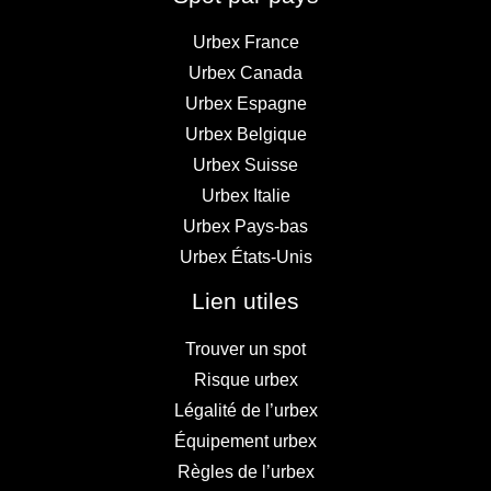
Urbex France
Urbex Canada
Urbex Espagne
Urbex Belgique
Urbex Suisse
Urbex Italie
Urbex Pays-bas
Urbex États-Unis
Lien utiles
Trouver un spot
Risque urbex
Légalité de l’urbex
Équipement urbex
Règles de l’urbex