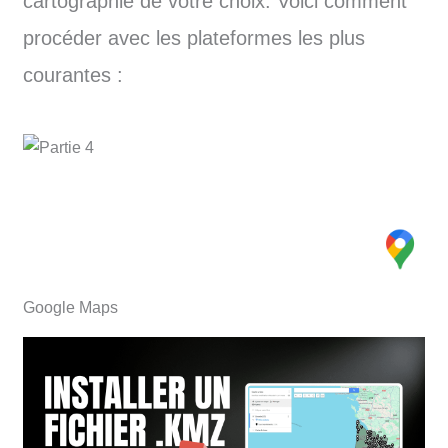
cartographie de votre choix. Voici comment
procéder avec les plateformes les plus
courantes :
Google Maps