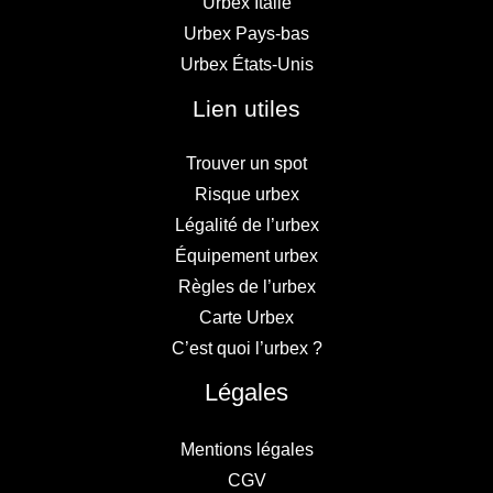
Urbex Italie
Urbex Pays-bas
Urbex États-Unis
Lien utiles
Trouver un spot
Risque urbex
Légalité de l’urbex
Équipement urbex
Règles de l’urbex
Carte Urbex
C’est quoi l’urbex ?
Légales
Mentions légales
CGV