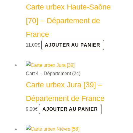
12.00€.
9.00€.
Carte urbex Haute-Saône
[70] – Département de
France
11.00
€
AJOUTER AU PANIER
Cart 4 – Département (24)
Carte urbex Jura [39] –
Département de France
9.00
€
AJOUTER AU PANIER