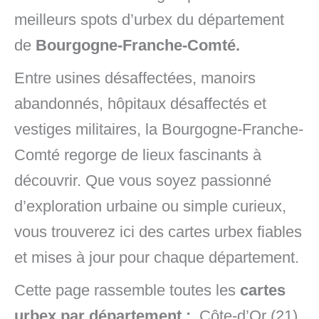
meilleurs spots d’urbex du département
de
Bourgogne-Franche-Comté.
Entre usines désaffectées, manoirs
abandonnés, hôpitaux désaffectés et
vestiges militaires, la Bourgogne-Franche-
Comté regorge de lieux fascinants à
découvrir. Que vous soyez passionné
d’exploration urbaine ou simple curieux,
vous trouverez ici des cartes urbex fiables
et mises à jour pour chaque département.
Cette page rassemble toutes les
cartes
urbex par département :
Côte-d’Or (21),