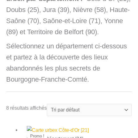
Doubs (25), Jura (39), Nièvre (58), Haute-
Saône (70), Saône-et-Loire (71), Yonne
(89) et Territoire de Belfort (90).
Sélectionnez un département ci-dessous
et partez à la découverte des lieux
abandonnés les plus secrets de
Bourgogne-Franche-Comté.
8 résultats affichés
Promo !