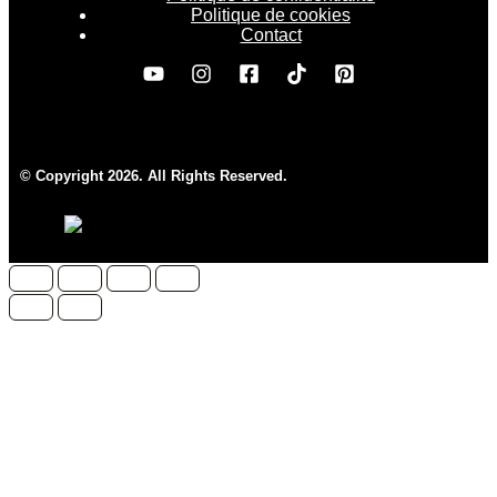
Politique de cookies
Contact
© Copyright 2026. All Rights Reserved.