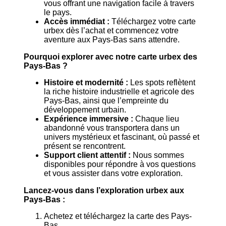
vous offrant une navigation facile à travers
le pays.
Accès immédiat :
Téléchargez votre carte
urbex dès l’achat et commencez votre
aventure aux Pays-Bas sans attendre.
Pourquoi explorer avec notre carte urbex des
Pays-Bas ?
Histoire et modernité :
Les spots reflètent
la riche histoire industrielle et agricole des
Pays-Bas, ainsi que l’empreinte du
développement urbain.
Expérience immersive :
Chaque lieu
abandonné vous transportera dans un
univers mystérieux et fascinant, où passé et
présent se rencontrent.
Support client attentif :
Nous sommes
disponibles pour répondre à vos questions
et vous assister dans votre exploration.
Lancez-vous dans l’exploration urbex aux
Pays-Bas :
Achetez et téléchargez la carte des Pays-
Bas.