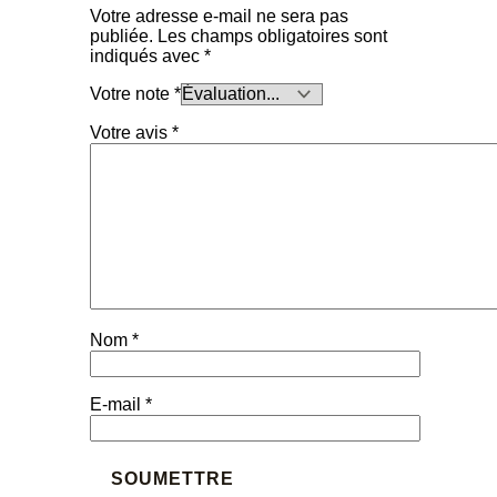
Votre adresse e-mail ne sera pas
publiée.
Les champs obligatoires sont
indiqués avec
*
Votre note
*
Votre avis
*
Nom
*
E-mail
*