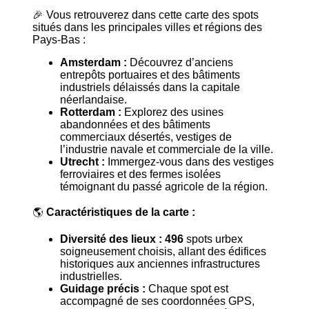
🎉 Vous retrouverez dans cette carte des spots
situés dans les principales villes et régions des
Pays-Bas :
Amsterdam :
Découvrez d’anciens
entrepôts portuaires et des bâtiments
industriels délaissés dans la capitale
néerlandaise.
Rotterdam :
Explorez des usines
abandonnées et des bâtiments
commerciaux désertés, vestiges de
l’industrie navale et commerciale de la ville.
Utrecht :
Immergez-vous dans des vestiges
ferroviaires et des fermes isolées
témoignant du passé agricole de la région.
🌎
Caractéristiques de la carte :
Diversité des lieux :
496
spots urbex
soigneusement choisis, allant des édifices
historiques aux anciennes infrastructures
industrielles.
Guidage précis :
Chaque spot est
accompagné de ses coordonnées GPS,