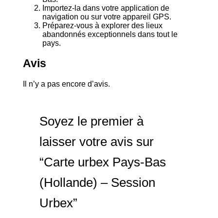
Importez-la dans votre application de
navigation ou sur votre appareil GPS.
Préparez-vous à explorer des lieux
abandonnés exceptionnels dans tout le
pays.
Avis
Il n’y a pas encore d’avis.
Soyez le premier à
laisser votre avis sur
“Carte urbex Pays-Bas
(Hollande) – Session
Urbex”