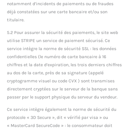
notamment d’incidents de paiements ou de fraudes
déjà constatées sur une carte bancaire et/ou son
titulaire.
5.2 Pour assurer la sécurité des paiements, le site web
utilise STRIPE un service de paiement sécurisé. Ce
service intègre la norme de sécurité SSL : les données
confidentielles (le numéro de carte bancaire à 16
chiffres et la date d’expiration, les trois derniers chiffres
au dos de la carte, près de sa signature (appelé
cryptogramme visuel ou code CVX ) sont transmises
directement cryptées sur le serveur de la banque sans
passer par le support physique du serveur du vendeur.
Ce service intègre également la norme de sécurité du
protocole « 3D Secure », dit « vérifié par visa » ou
« MasterCard SecureCode » : le consommateur doit