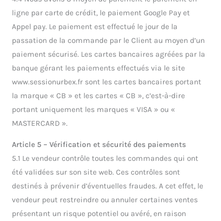
ligne par carte de crédit, le paiement Google Pay et
Appel pay. Le paiement est effectué le jour de la
passation de la commande par le Client au moyen d’un
paiement sécurisé. Les cartes bancaires agréées par la
banque gérant les paiements effectués via le site
www.sessionurbex.fr sont les cartes bancaires portant
la marque « CB » et les cartes « CB », c’est-à-dire
portant uniquement les marques « VISA » ou «
MASTERCARD ».
Article 5 – Vérification et sécurité des paiements
5.1 Le vendeur contrôle toutes les commandes qui ont
été validées sur son site web. Ces contrôles sont
destinés à prévenir d’éventuelles fraudes. A cet effet, le
vendeur peut restreindre ou annuler certaines ventes
présentant un risque potentiel ou avéré, en raison