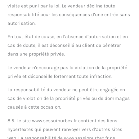
visite est puni par la loi. Le vendeur décline toute
responsabilité pour les conséquences d’une entrée sans
autorisation.
En tout état de cause, en l’absence d’autorisation et en
cas de doute, il est déconseillé au client de pénétrer
dans une propriété privée.
Le vendeur n’encourage pas la violation de la propriété
privée et déconseille fortement toute infraction.
La responsabilité du vendeur ne peut être engagée en
cas de violation de la propriété privée ou de dommages
causés à cette occasion.
8.5. Le site www.sessuinurbex.fr contient des liens
hypertextes qui peuvent renvoyer vers d’autres sites
web. La responsabilité de www.sessionurbex.fr ne