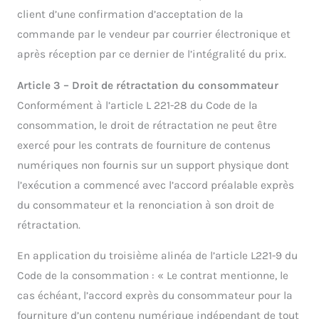
client d’une confirmation d’acceptation de la
commande par le vendeur par courrier électronique et
après réception par ce dernier de l’intégralité du prix.
Article 3 – Droit de rétractation du consommateur
Conformément à l’article L 221-28 du Code de la
consommation, le droit de rétractation ne peut être
exercé pour les contrats de fourniture de contenus
numériques non fournis sur un support physique dont
l’exécution a commencé avec l’accord préalable exprès
du consommateur et la renonciation à son droit de
rétractation.
En application du troisième alinéa de l’article L221-9 du
Code de la consommation : « Le contrat mentionne, le
cas échéant, l’accord exprès du consommateur pour la
fourniture d’un contenu numérique indépendant de tout