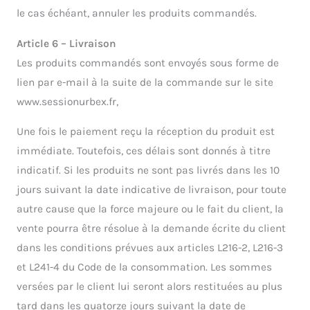
le cas échéant, annuler les produits commandés.
Article 6 – Livraison
Les produits commandés sont envoyés sous forme de
lien par e-mail à la suite de la commande sur le site
www.sessionurbex.fr,
Une fois le paiement reçu la réception du produit est
immédiate. Toutefois, ces délais sont donnés à titre
indicatif. Si les produits ne sont pas livrés dans les 10
jours suivant la date indicative de livraison, pour toute
autre cause que la force majeure ou le fait du client, la
vente pourra être résolue à la demande écrite du client
dans les conditions prévues aux articles L216-2, L216-3
et L241-4 du Code de la consommation. Les sommes
versées par le client lui seront alors restituées au plus
tard dans les quatorze jours suivant la date de