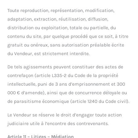
Toute reproduction, représentation, modification,
adaptation, extraction, réutilisation, diffusion,
distribution ou exploitation, totale ou partielle, du
contenu du site, par quelque procédé que ce soit, à titre
gratuit ou onéreux, sans autorisation préalable écrite
du Vendeur, est strictement interdite.
De tels agissements peuvent constituer des actes de
contrefaçon (article L335-2 du Code de la propriété
intellectuelle, puni de 3 ans d’emprisonnement et 300
000 € d’amende), ainsi que de concurrence déloyale ou
de parasitisme économique (article 1240 du Code civil).
Le Vendeur se réserve le droit d’engager toute action
judiciaire utile à l’encontre des contrevenants.
Article 11 – Litiges – Médiation