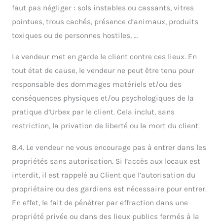
faut pas négliger : sols instables ou cassants, vitres
pointues, trous cachés, présence d’animaux, produits
toxiques ou de personnes hostiles, …
Le vendeur met en garde le client contre ces lieux. En
tout état de cause, le vendeur ne peut être tenu pour
responsable des dommages matériels et/ou des
conséquences physiques et/ou psychologiques de la
pratique d’Urbex par le client. Cela inclut, sans
restriction, la privation de liberté ou la mort du client.
8.4. Le vendeur ne vous encourage pas à entrer dans les
propriétés sans autorisation. Si l’accès aux locaux est
interdit, il est rappelé au Client que l’autorisation du
propriétaire ou des gardiens est nécessaire pour entrer.
En effet, le fait de pénétrer par effraction dans une
propriété privée ou dans des lieux publics fermés à la