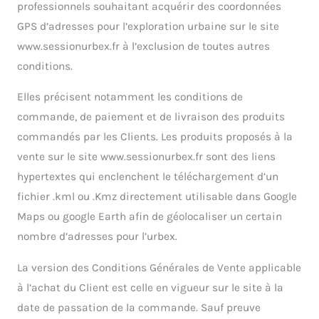
professionnels souhaitant acquérir des coordonnées
GPS d’adresses pour l’exploration urbaine sur le site
www.sessionurbex.fr à l’exclusion de toutes autres
conditions.
Elles précisent notamment les conditions de
commande, de paiement et de livraison des produits
commandés par les Clients. Les produits proposés à la
vente sur le site www.sessionurbex.fr sont des liens
hypertextes qui enclenchent le téléchargement d’un
fichier .kml ou .Kmz directement utilisable dans Google
Maps ou google Earth afin de géolocaliser un certain
nombre d’adresses pour l’urbex.
La version des Conditions Générales de Vente applicable
à l’achat du Client est celle en vigueur sur le site à la
date de passation de la commande. Sauf preuve