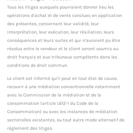
Tous les litiges auxquels pourraient donner lieu les
opérations d’achat et de vente conclues en application
des présentes, concernant leur validité, leur
interprétation, leur exécution, leur résiliation, leurs
conséquences et leurs suites et qui n’auraient pu être
résolus entre le vendeur et le client seront soumis au
droit français et aux tribunaux compétents dans les
conditions de droit commun.
Le client est informé qu’il peut en tout état de cause,
recourir à une médiation conventionnelle notamment
avec la Commission de la médiation et de la
consommation (article L612-1 du Code de la
Consommation) ou avec les instances de médiation
sectorielles existantes, ou tout autre mode alternatif de
règlement des litiges.