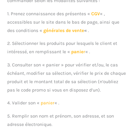
commander selon les modalités suivantes :
1. Prenez connaissance des présentes «
CGV
« ,
accessibles sur le site dans le bas de page, ainsi que
des conditions «
générales de vente
«
.
2. Sélectionner les produits pour lesquels le client et
intéressé, en remplissant le «
panie
r
« .
3. Consulter son « panier » pour vérifier et/ou, le cas
échéant, modifier sa sélection, vérifier le prix de chaque
produit et le montant total de sa sélection (n’oubliez
pas le code promo si vous en disposez d’un).
4. Valider son «
panier
« .
5. Remplir son nom et prénom, son adresse, et son
adresse électronique.