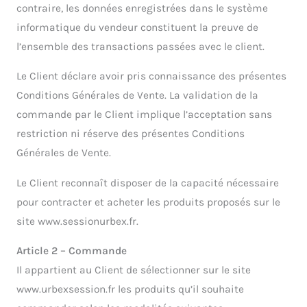
contraire, les données enregistrées dans le système
informatique du vendeur constituent la preuve de
l’ensemble des transactions passées avec le client.
Le Client déclare avoir pris connaissance des présentes
Conditions Générales de Vente. La validation de la
commande par le Client implique l’acceptation sans
restriction ni réserve des présentes Conditions
Générales de Vente.
Le Client reconnaît disposer de la capacité nécessaire
pour contracter et acheter les produits proposés sur le
site www.sessionurbex.fr.
Article 2 – Commande
Il appartient au Client de sélectionner sur le site
www.urbexsession.fr les produits qu’il souhaite