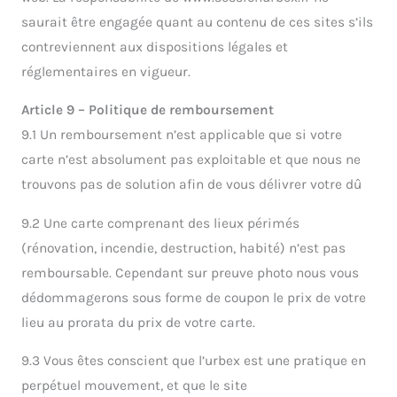
saurait être engagée quant au contenu de ces sites s’ils
contreviennent aux dispositions légales et
réglementaires en vigueur.
Article 9 – Politique de remboursement
9.1 Un remboursement n’est applicable que si votre
carte n’est absolument pas exploitable et que nous ne
trouvons pas de solution afin de vous délivrer votre dû
9.2 Une carte comprenant des lieux périmés
(rénovation, incendie, destruction, habité) n’est pas
remboursable. Cependant sur preuve photo nous vous
dédommagerons sous forme de coupon le prix de votre
lieu au prorata du prix de votre carte.
9.3 Vous êtes conscient que l’urbex est une pratique en
perpétuel mouvement, et que le site