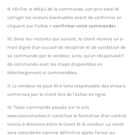
9. Vérifier le détail de la commande, son prix total et
corriger les erreurs éventuelles avant de confirmer en
cliquant sur l’icône «
confirmer votre commande
« .
10. Dans les instants qui suivent, le client recevra un e-
mail digne d’un accusé de réception et de validation de
sa commande par le vendeur, ainsi qu’un récapitulatif
de commande avec les maps disponibles en
téléchargement si commandées.
11. Le vendeur ne peut être tenu responsable des erreurs
commises par le client lors de l’achat en ligne.
12. Toute commande passée sur le site
www.sessionurbex.fr constitue la formation d’un contrat
conclu à distance entre le client et le vendeur. La vente
sera considérée comme définitive après l’envoi au