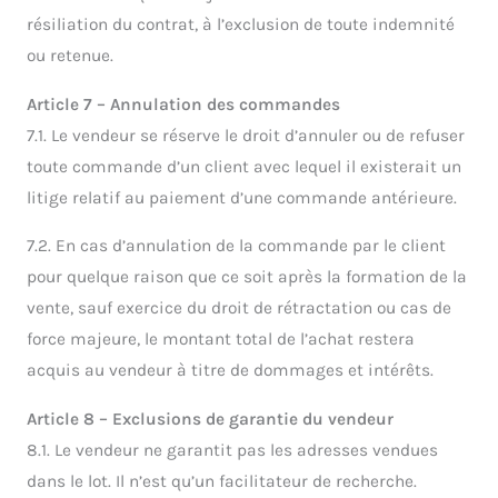
résiliation du contrat, à l’exclusion de toute indemnité
ou retenue.
Article 7 – Annulation des commandes
7.1. Le vendeur se réserve le droit d’annuler ou de refuser
toute commande d’un client avec lequel il existerait un
litige relatif au paiement d’une commande antérieure.
7.2. En cas d’annulation de la commande par le client
pour quelque raison que ce soit après la formation de la
vente, sauf exercice du droit de rétractation ou cas de
force majeure, le montant total de l’achat restera
acquis au vendeur à titre de dommages et intérêts.
Article 8 – Exclusions de garantie du vendeur
8.1. Le vendeur ne garantit pas les adresses vendues
dans le lot. Il n’est qu’un facilitateur de recherche.