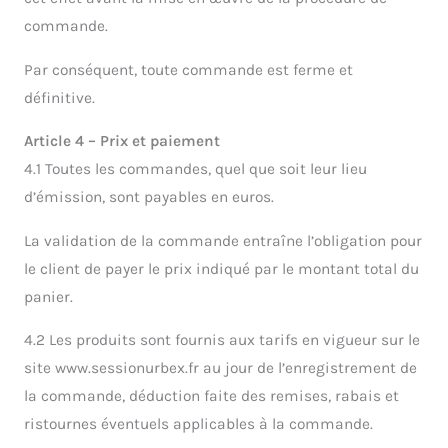
commande.
Par conséquent, toute commande est ferme et
définitive.
Article 4 – Prix et paiement
4.1 Toutes les commandes, quel que soit leur lieu
d’émission, sont payables en euros.
La validation de la commande entraîne l’obligation pour
le client de payer le prix indiqué par le montant total du
panier.
4.2 Les produits sont fournis aux tarifs en vigueur sur le
site www.sessionurbex.fr au jour de l’enregistrement de
la commande, déduction faite des remises, rabais et
ristournes éventuels applicables à la commande.