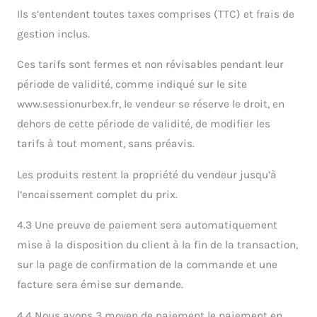
Ils s’entendent toutes taxes comprises (TTC) et frais de
gestion inclus.
Ces tarifs sont fermes et non révisables pendant leur
période de validité, comme indiqué sur le site
www.sessionurbex.fr, le vendeur se réserve le droit, en
dehors de cette période de validité, de modifier les
tarifs à tout moment, sans préavis.
Les produits restent la propriété du vendeur jusqu’à
l’encaissement complet du prix.
4.3 Une preuve de paiement sera automatiquement
mise à la disposition du client à la fin de la transaction,
sur la page de confirmation de la commande et une
facture sera émise sur demande.
4.4 Nous avons 3 moyen de paiement le paiement en