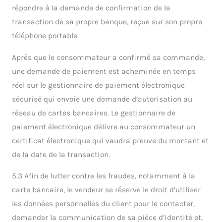
répondre à la demande de confirmation de la
transaction de sa propre banque, reçue sur son propre
téléphone portable.
Après que le consommateur a confirmé sa commande,
une demande de paiement est acheminée en temps
réel sur le gestionnaire de paiement électronique
sécurisé qui envoie une demande d’autorisation au
réseau de cartes bancaires. Le gestionnaire de
paiement électronique délivre au consommateur un
certificat électronique qui vaudra preuve du montant et
de la date de la transaction.
5.3 Afin de lutter contre les fraudes, notamment à la
carte bancaire, le vendeur se réserve le droit d’utiliser
les données personnelles du client pour le contacter,
demander la communication de sa pièce d’identité et,