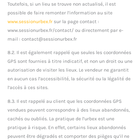
Toutefois, si un lieu se trouve non actualisé, il est
possible de faire remonter l’information au site
www.sessionurbex.fr
sur la page contact :
www.sessionurbex.fr/contact/ ou directement par e-
mail : contact@sessionurbex.fr
8.2. Il est également rappelé que seules les coordonnées
GPS sont fournies à titre indicatif, et non un droit ou une
autorisation de visiter les lieux. Le vendeur ne garantit
en aucun cas l’accessibilité, la sécurité ou la légalité de
l’accès à ces sites.
8.3. Il est rappelé au client que les coordonnées GPS
vendues peuvent correspondre à des lieux abandonnés,
cachés ou oubliés. La pratique de l’urbex est une
pratique à risque. En effet, certains lieux abandonnés
peuvent être dégradés et comporter des pièges qu’il ne