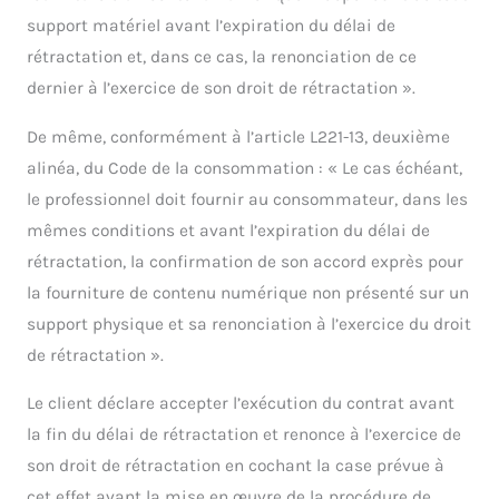
support matériel avant l’expiration du délai de
rétractation et, dans ce cas, la renonciation de ce
dernier à l’exercice de son droit de rétractation ».
De même, conformément à l’article L221-13, deuxième
alinéa, du Code de la consommation : « Le cas échéant,
le professionnel doit fournir au consommateur, dans les
mêmes conditions et avant l’expiration du délai de
rétractation, la confirmation de son accord exprès pour
la fourniture de contenu numérique non présenté sur un
support physique et sa renonciation à l’exercice du droit
de rétractation ».
Le client déclare accepter l’exécution du contrat avant
la fin du délai de rétractation et renonce à l’exercice de
son droit de rétractation en cochant la case prévue à
cet effet avant la mise en œuvre de la procédure de