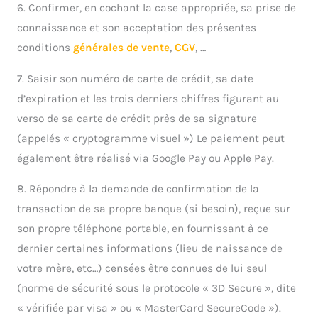
6. Confirmer, en cochant la case appropriée, sa prise de
connaissance et son acceptation des présentes
conditions
générales de vente
,
CGV
, …
7. Saisir son numéro de carte de crédit, sa date
d’expiration et les trois derniers chiffres figurant au
verso de sa carte de crédit près de sa signature
(appelés « cryptogramme visuel ») Le paiement peut
également être réalisé via Google Pay ou Apple Pay.
8. Répondre à la demande de confirmation de la
transaction de sa propre banque (si besoin), reçue sur
son propre téléphone portable, en fournissant à ce
dernier certaines informations (lieu de naissance de
votre mère, etc…) censées être connues de lui seul
(norme de sécurité sous le protocole « 3D Secure », dite
« vérifiée par visa » ou « MasterCard SecureCode »).