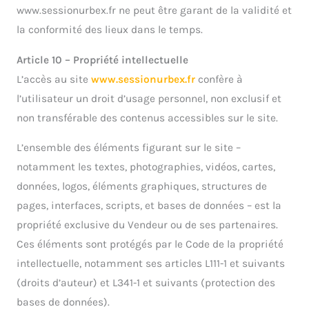
www.sessionurbex.fr ne peut être garant de la validité et
la conformité des lieux dans le temps.
Article 10 – Propriété intellectuelle
L’accès au site
www.sessionurbex.fr
confère à
l’utilisateur un droit d’usage personnel, non exclusif et
non transférable des contenus accessibles sur le site.
L’ensemble des éléments figurant sur le site –
notamment les textes, photographies, vidéos, cartes,
données, logos, éléments graphiques, structures de
pages, interfaces, scripts, et bases de données – est la
propriété exclusive du Vendeur ou de ses partenaires.
Ces éléments sont protégés par le Code de la propriété
intellectuelle, notamment ses articles L111-1 et suivants
(droits d’auteur) et L341-1 et suivants (protection des
bases de données).