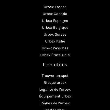
Urbex France
Urbex Canada
Urbex Espagne
Urbex Belgique
Urbex Suisse
Urbex Italie
Urbex Pays-bas
Urbex États-Unis
Lien utiles
Trouver un spot
Risque urbex
Légalité de l’urbex
Équipement urbex
Règles de l’urbex
Carte Urbex