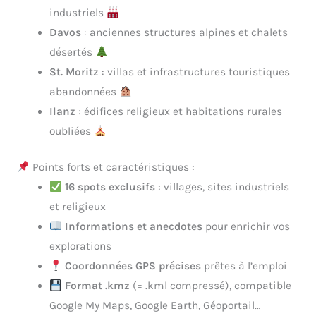
industriels
Davos
: anciennes structures alpines et chalets
désertés
St. Moritz
: villas et infrastructures touristiques
abandonnées
Ilanz
: édifices religieux et habitations rurales
oubliées
Points forts et caractéristiques :
16 spots exclusifs
: villages, sites industriels
et religieux
Informations et anecdotes
pour enrichir vos
explorations
Coordonnées GPS précises
prêtes à l’emploi
Format .kmz
(= .kml compressé), compatible
Google My Maps, Google Earth, Géoportail…