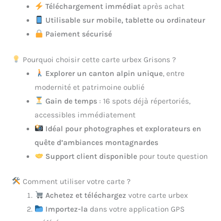
Téléchargement immédiat
après achat
Utilisable sur mobile, tablette ou ordinateur
Paiement sécurisé
Pourquoi choisir cette carte urbex Grisons ?
Explorer un canton alpin unique
, entre
modernité et patrimoine oublié
Gain de temps
: 16 spots déjà répertoriés,
accessibles immédiatement
Idéal pour photographes et explorateurs en
quête d’ambiances montagnardes
Support client disponible
pour toute question
Comment utiliser votre carte ?
Achetez et téléchargez
votre carte urbex
Importez-la
dans votre application GPS