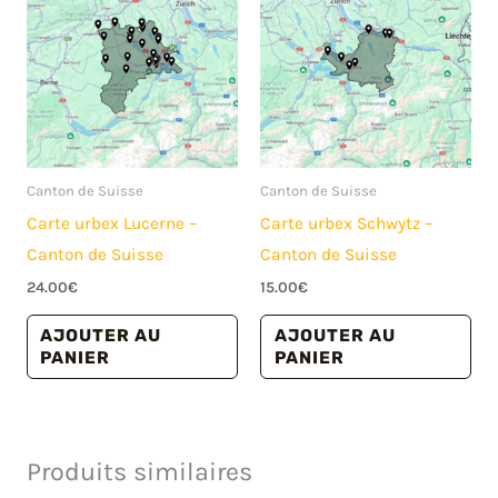
Canton de Suisse
Canton de Suisse
Carte urbex Lucerne –
Carte urbex Schwytz –
Canton de Suisse
Canton de Suisse
24.00
€
15.00
€
AJOUTER AU
AJOUTER AU
PANIER
PANIER
Produits similaires