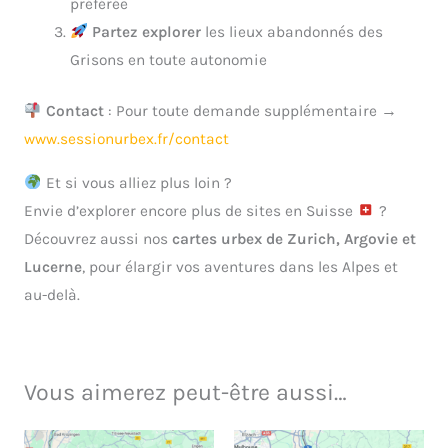
préférée
Partez explorer
les lieux abandonnés des
Grisons en toute autonomie
Contact
: Pour toute demande supplémentaire →
www.sessionurbex.fr/contact
Et si vous alliez plus loin ?
Envie d’explorer encore plus de sites en Suisse
?
Découvrez aussi nos
cartes urbex de Zurich, Argovie et
Lucerne
, pour élargir vos aventures dans les Alpes et
au-delà.
Vous aimerez peut-être aussi…