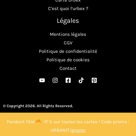
C’est quoi l’urbex ?
Légales
Mentions légales
CGV
Politique de confidentialité
Politique de cookies
Contact
© Copyright 2026. All Rights Reserved.
Pendant l’été
-17 % sur toutes les cartes ! Code promo :
URBAN17
Ignorer