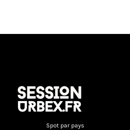
Spot par pays