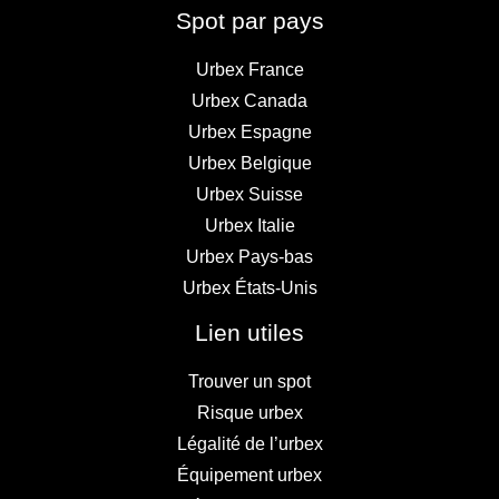
Spot par pays
Urbex France
Urbex Canada
Urbex Espagne
Urbex Belgique
Urbex Suisse
Urbex Italie
Urbex Pays-bas
Urbex États-Unis
Lien utiles
Trouver un spot
Risque urbex
Légalité de l’urbex
Équipement urbex